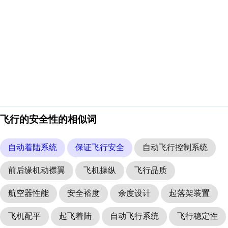
飞行的安全性的相似词
自动着陆系统
保证飞行安全
自动飞行控制系统
前后缘机动襟翼
飞机操纵
飞行品质
航空器性能
安全裕度
余度设计
起落架装置
飞机配平
起飞着陆
自动飞行系统
飞行稳定性