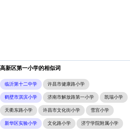
高新区第一小学的相似词
临沂第十二中学
许昌市健康路小学
鹤壁市淇滨小学
济南市解放路第一小学
凯瑞小学
天衢东路小学
许昌市文化街小学
雪宫小学
新华区实验小学
文化路小学
济宁学院附属小学