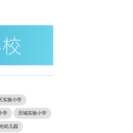
区实验小学
小学
历城实验小学
光幼儿园