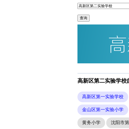
查询
高新区第二实验学校
高新区第一实验学校
金山区第一实验小学
黄务小学
沈阳市