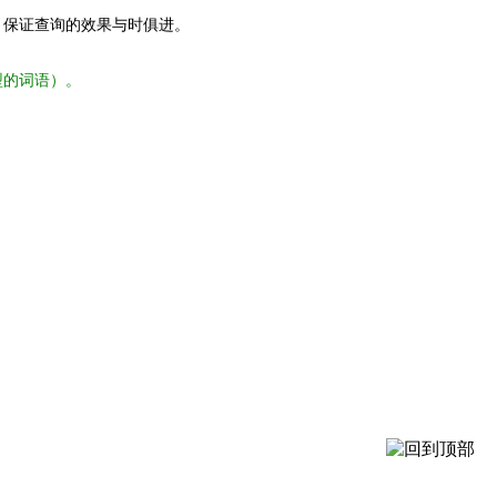
，保证查询的效果与时俱进。
型的词语）。
。