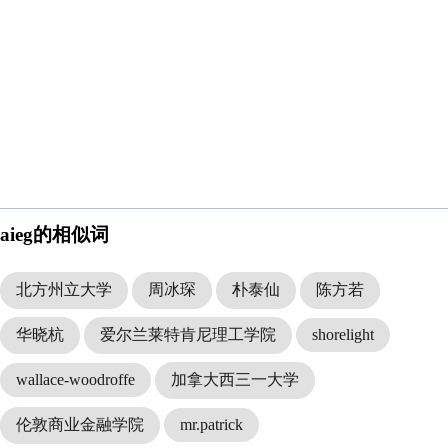
aieg的相似词
北方州立大学
周冰琛
朴泰仙
陈方若
华晓杭
爱尔兰莱特肯尼理工学院
shorelight
wallace-woodroffe
加拿大西三一大学
伦敦商业金融学院
mr.patrick