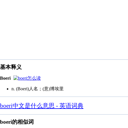
基本释义
Boeri
n. (Boeri)人名；(意)博埃里
boeri中文是什么意思 - 英语词典
boeri的相似词