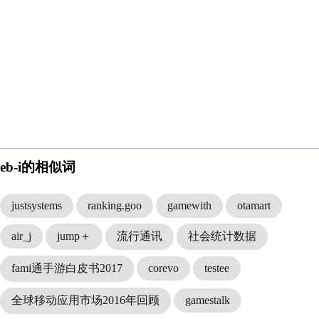
eb-i的相似词
justsystems
ranking.goo
gamewith
otamart
air_j
jump＋
流行通讯
社会统计数据
fami通手游白皮书2017
corevo
testee
全球移动应用市场2016年回顾
gamestalk