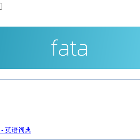
 - 英语词典