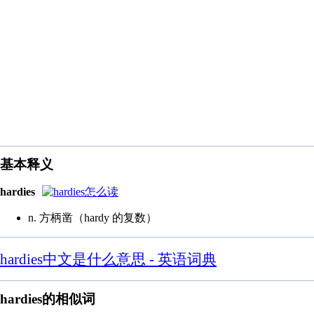
基本释义
hardies
n. 方柄凿（hardy 的复数）
hardies中文是什么意思 - 英语词典
hardies的相似词