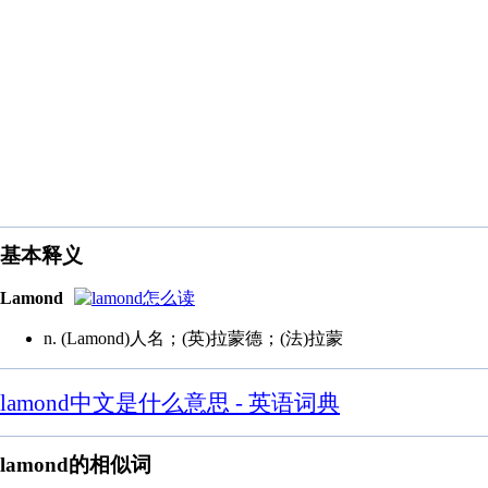
基本释义
Lamond
n. (Lamond)人名；(英)拉蒙德；(法)拉蒙
lamond中文是什么意思 - 英语词典
lamond的相似词