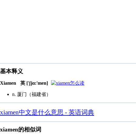
基本释义
Xiamen
英 ['ʃjɑ:'men]
n. 厦门（福建省）
xiamen中文是什么意思 - 英语词典
xiamen的相似词