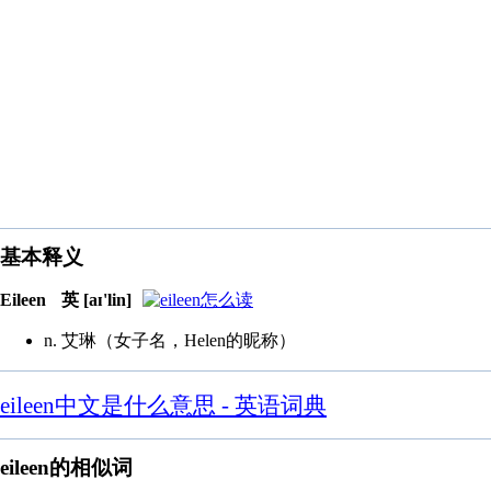
基本释义
Eileen
英 [aɪ'lin]
n. 艾琳（女子名，Helen的昵称）
eileen中文是什么意思 - 英语词典
eileen的相似词