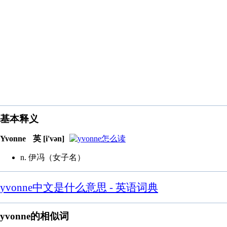
基本释义
Yvonne
英 [i'vən]
n. 伊冯（女子名）
yvonne中文是什么意思 - 英语词典
yvonne的相似词