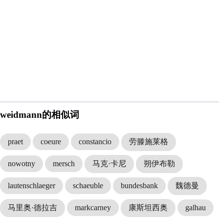
weidmann的相似词
praet
coeure
constancio
劳滕施莱格
nowotny
mersch
马克·卡尼
朔伊布勒
lautenschlaeger
schaeuble
bundesbank
魏德曼
马里奥·德拉吉
markcarney
康斯坦西奥
galhau